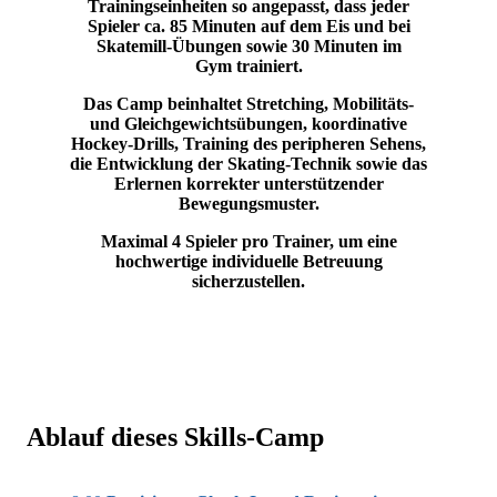
Trainingseinheiten so angepasst, dass jeder
Spieler ca. 85 Minuten auf dem Eis und bei
Skatemill-Übungen sowie 30 Minuten im
Gym trainiert.
Das Camp beinhaltet Stretching, Mobilitäts-
und Gleichgewichtsübungen, koordinative
Hockey-Drills, Training des peripheren Sehens,
die Entwicklung der Skating-Technik sowie das
Erlernen korrekter unterstützender
Bewegungsmuster.
Maximal 4 Spieler pro Trainer, um eine
hochwertige individuelle Betreuung
sicherzustellen.
Ablauf dieses Skills-Camp