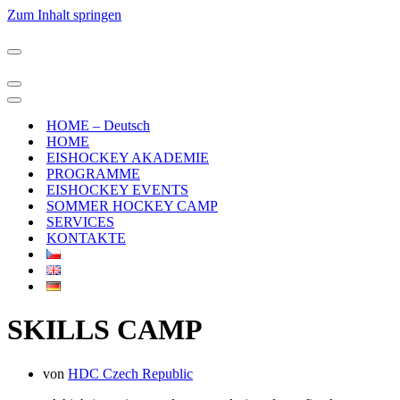
Zum Inhalt springen
Navigationsmenü
Navigationsmenü
Navigationsmenü
HOME – Deutsch
HOME
EISHOCKEY AKADEMIE
PROGRAMME
EISHOCKEY EVENTS
SOMMER HOCKEY CAMP
SERVICES
KONTAKTE
SKILLS CAMP
von
HDC Czech Republic