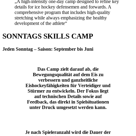
„A high-intensity one-day camp designed to refine key
details for ice hockey defensemen and forwards. A
comprehensive program that includes high-quality
stretching while always emphasizing the healthy
development of the athlete“
SONNTAGS SKILLS CAMP
Jeden Sonntag – Saison: September bis Juni
Das Camp zielt darauf ab, die
Bewegungsqualität auf dem Eis zu
verbessern und ganzheitliche
Eishockeyfähigkeiten für Verteidiger und
Stürmer zu entwickeln. Der Fokus liegt
auf technischen Details sowie auf
Feedback, das direkt in Spielsituationen
unter Druck umgesetzt werden kann.
Je nach Spieleranzahl wird die Dauer der